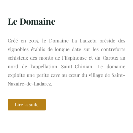
Le Domaine
Créé en 2015, le Domaine La Lauzeta préside des
vignobles établis de longue date sur les contreforts
schisteux des monts de l’Espinouse et du Caroux au
nord de l’appellation Saint-Chinian. Le domaine
exploite une petite cave au cœur du village de Saint-
Nazaire-de-Ladarez.
Lire la suite