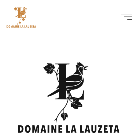
Contact