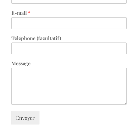
E-mail
*
Téléphone (facultatif)
Message
Envoyer