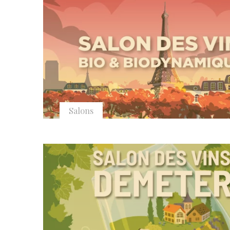
Salons