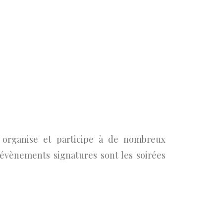
organise et participe à de nombreux
évènements signatures sont les soirées