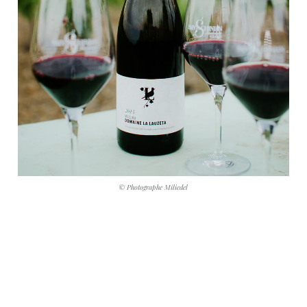
© Photographe Miliedel