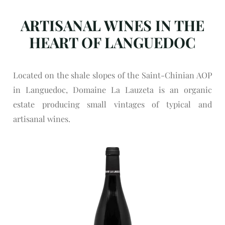
ARTISANAL WINES IN THE
HEART OF LANGUEDOC
Located on the shale slopes of the Saint-Chinian AOP
in Languedoc, Domaine La Lauzeta is an organic
estate producing small vintages of typical and
artisanal wines.