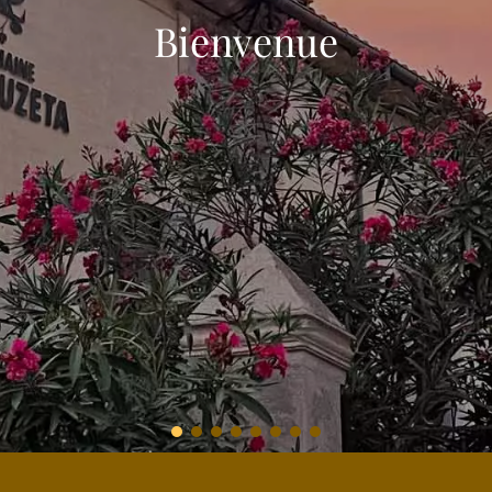
Bienvenue